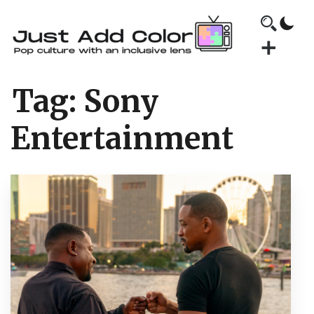
Tag:
Sony
Entertainment